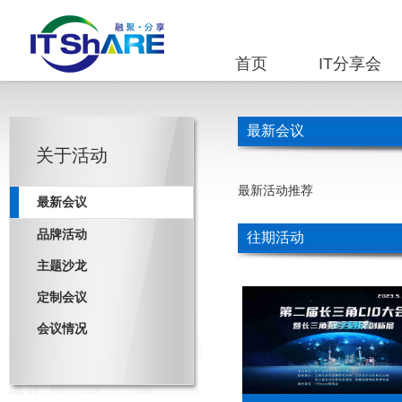
首页
IT分享会
最新会议
关于活动
最新活动推荐
最新会议
品牌活动
往期活动
主题沙龙
定制会议
会议情况