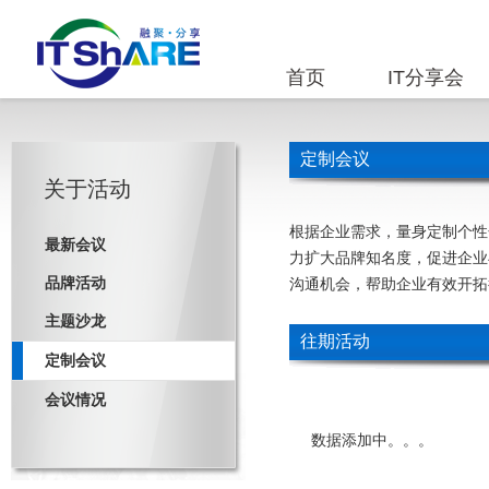
首页
IT分享会
定制会议
关于活动
根据企业需求，量身定制个性
最新会议
力扩大品牌知名度，促进企业
品牌活动
沟通机会，帮助企业有效开拓
主题沙龙
往期活动
定制会议
会议情况
数据添加中。。。