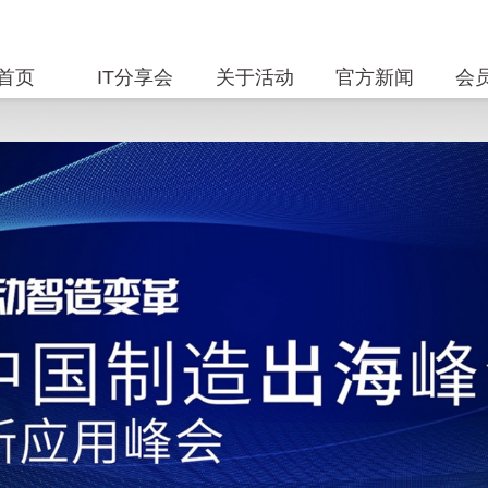
首页
IT分享会
关于活动
官方新闻
会