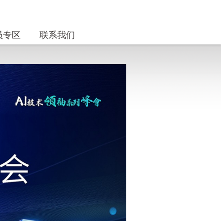
员专区
联系我们