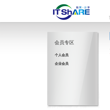
会员专区
个人会员
企业会员