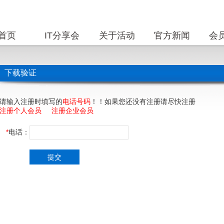
首页
IT分享会
关于活动
官方新闻
会
下载验证
请输入注册时填写的
电话号码
！！如果您还没有注册请尽快注册
注册个人会员
注册企业会员
*
电话：