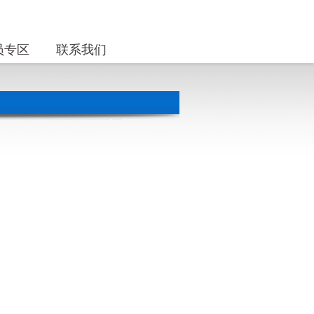
员专区
联系我们